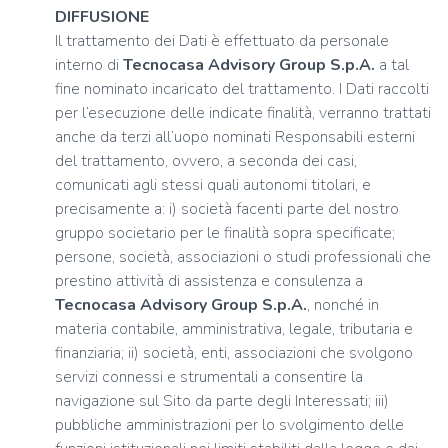
DIFFUSIONE
Il trattamento dei Dati è effettuato da personale
interno di
Tecnocasa Advisory Group S.p.A.
a tal
fine nominato incaricato del trattamento. I Dati raccolti
per l’esecuzione delle indicate finalità, verranno trattati
anche da terzi all’uopo nominati Responsabili esterni
del trattamento, ovvero, a seconda dei casi,
comunicati agli stessi quali autonomi titolari, e
precisamente a: i) società facenti parte del nostro
gruppo societario per le finalità sopra specificate;
persone, società, associazioni o studi professionali che
prestino attività di assistenza e consulenza a
Tecnocasa Advisory Group S.p.A.
, nonché in
materia contabile, amministrativa, legale, tributaria e
finanziaria; ii) società, enti, associazioni che svolgono
servizi connessi e strumentali a consentire la
navigazione sul Sito da parte degli Interessati; iii)
pubbliche amministrazioni per lo svolgimento delle