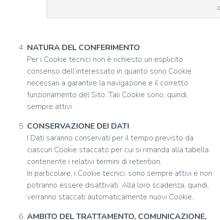
d
NATURA DEL CONFERIMENTO
Per i Cookie tecnici non è richiesto un esplicito
consenso dell’interessato in quanto sono Cookie
necessari a garantire la navigazione e il corretto
funzionamento del Sito. Tali Cookie sono, quindi,
sempre attivi.
CONSERVAZIONE DEI DATI
I Dati saranno conservati per il tempo previsto da
ciascun Cookie staccato per cui si rimanda alla tabella
contenente i relativi termini di retention.
In particolare, i Cookie tecnici, sono sempre attivi e non
potranno essere disattivati. Alla loro scadenza, quindi,
verranno staccati automaticamente nuovi Cookie.
AMBITO DEL TRATTAMENTO, COMUNICAZIONE,