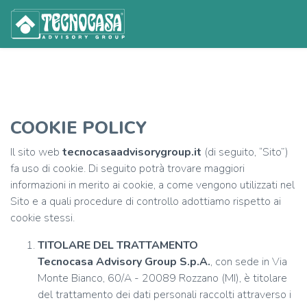
COOKIE POLICY
Il sito web
tecnocasaadvisorygroup.it
(di seguito, “Sito”)
fa uso di cookie. Di seguito potrà trovare maggiori
informazioni in merito ai cookie, a come vengono utilizzati nel
Sito e a quali procedure di controllo adottiamo rispetto ai
cookie stessi.
TITOLARE DEL TRATTAMENTO
Tecnocasa Advisory Group S.p.A.
, con sede in Via
Monte Bianco, 60/A - 20089 Rozzano (MI), è titolare
del trattamento dei dati personali raccolti attraverso i